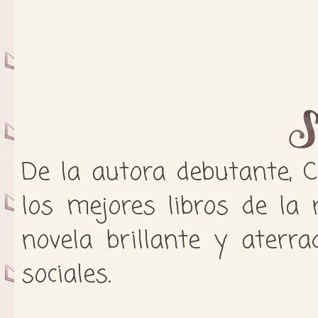
De la autora debutante, C
los mejores libros de la
novela brillante y aterr
sociales.