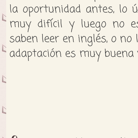
la oportunidad antes, lo 
muy difícil y luego no e
saben leer en inglés, o no 
adaptación es muy buena y 