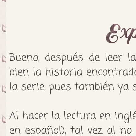
Bueno, después de leer l
bien la historia encontrad
la serie, pues también ya 
Al hacer la lectura en ing
en español), tal vez al n