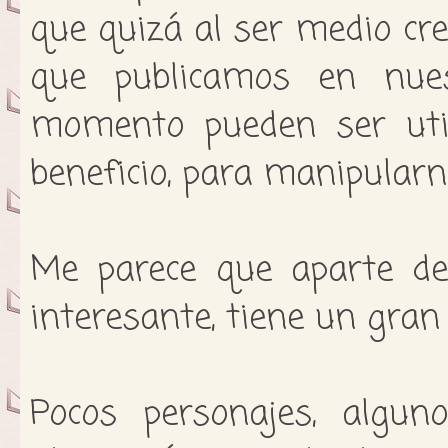
que quizá al ser medio cre
que publicamos en nues
momento pueden ser uti
beneficio, para manipularn
Me parece que aparte de
interesante, tiene un gra
Pocos personajes, algun