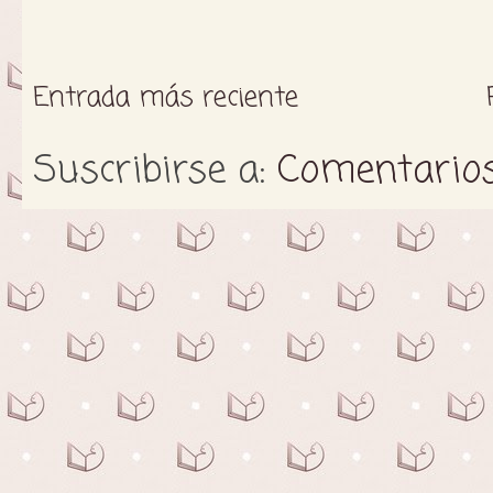
Entrada más reciente
Suscribirse a:
Comentarios