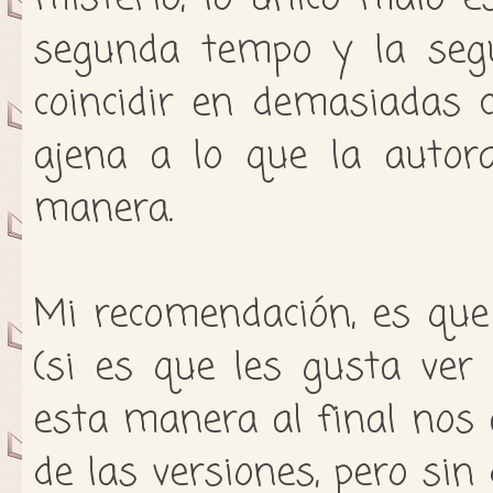
segunda tempo y la seg
coincidir en demasiadas 
ajena a lo que la autor
manera.
Mi recomendación, es que
(si es que les gusta ver
esta manera al final nos
de las versiones, pero sin