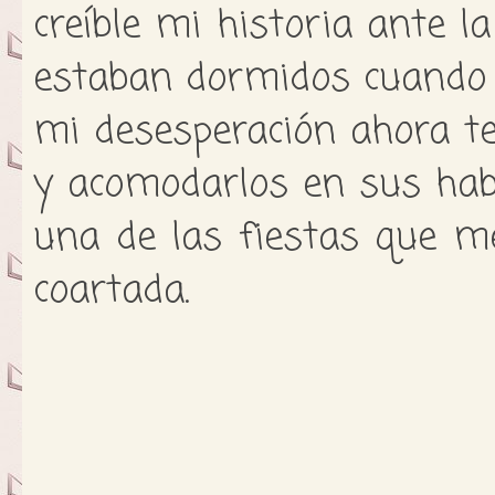
creíble mi historia ante la
estaban dormidos cuando e
mi desesperación ahora t
y acomodarlos en sus hab
una de las fiestas que m
coartada.