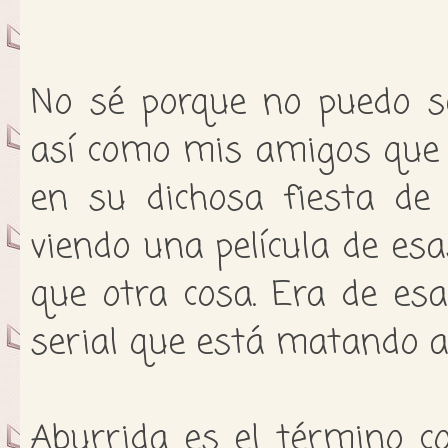
No sé porque no puedo s
así como mis amigos que
en su dichosa fiesta de 
viendo una película de e
que otra cosa. Era de esa
serial que está matando a
Aburrida es el término co