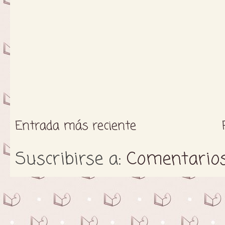
Entrada más reciente
Suscribirse a:
Comentarios