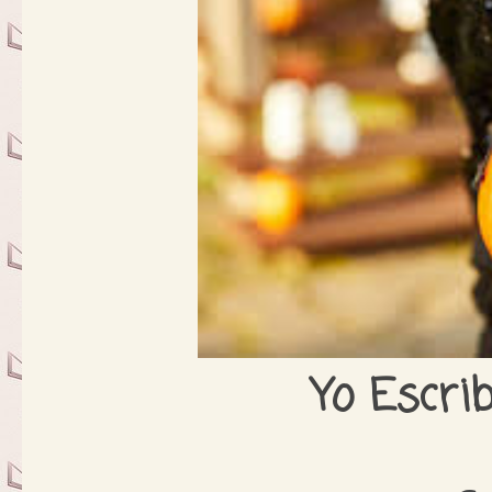
Yo Escri